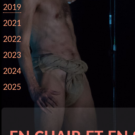
2019
2021
2022
2023
2024
2025