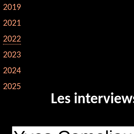
2019
2021
2022
2023
2024
2025
Les interview