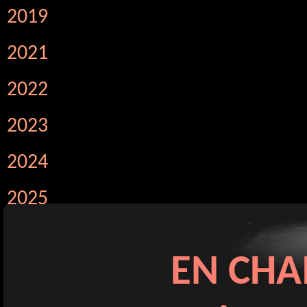
2019
2021
2022
2023
2024
2025
EN CHA