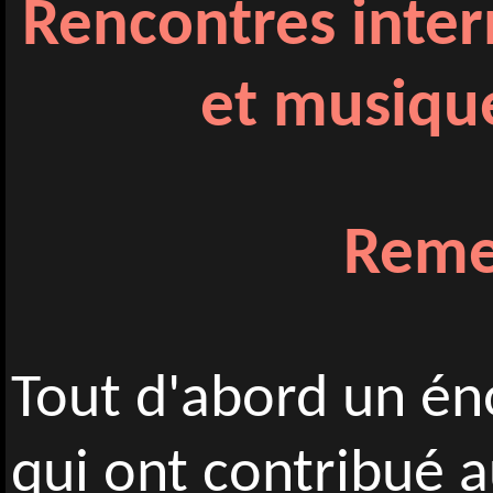
Rencontres inter
et musiqu
Reme
Tout d'abord un é
qui ont contribué a