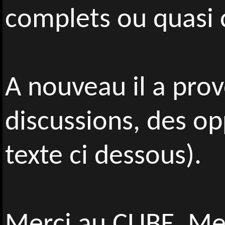
complets ou quasi 
A nouveau il a pro
discussions, des op
texte ci dessous).