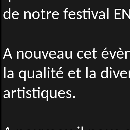
de notre festival 
A nouveau cet évè
la qualité et la div
artistiques.