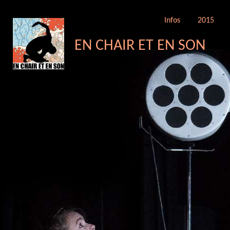
Infos
2015
EN CHAIR ET EN SON