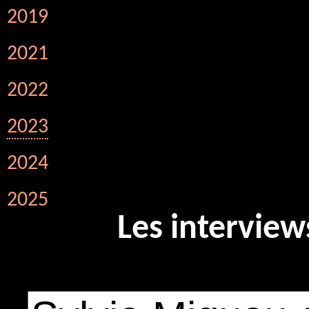
2019
2021
2022
2023
2024
2025
Les interview